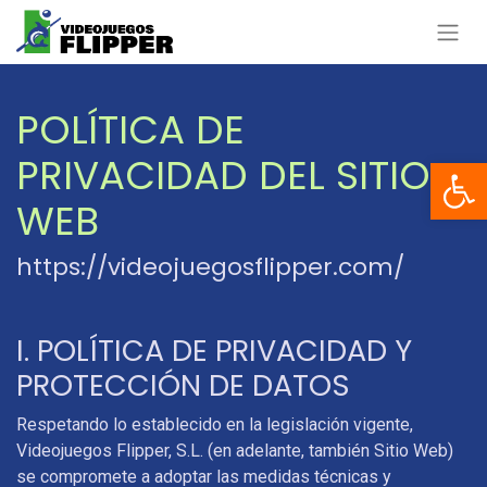
POLÍTICA DE
PRIVACIDAD DEL SITIO
Open 
WEB
https://videojuegosflipper.com/
I. POLÍTICA DE PRIVACIDAD Y
PROTECCIÓN DE DATOS
Respetando lo establecido en la legislación vigente,
Videojuegos Flipper, S.L. (en adelante, también Sitio Web)
se compromete a adoptar las medidas técnicas y